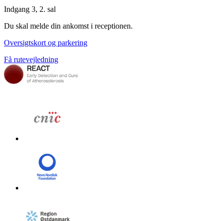
Indgang 3, 2. sal
Du skal melde din ankomst i receptionen.
Oversigtskort og parkering
Få rutevejledning