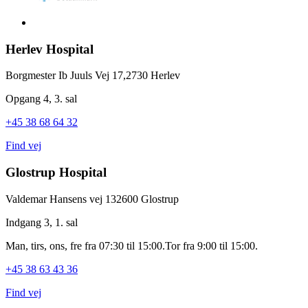
Herlev Hospital
Borgmester Ib Juuls Vej 17,
2730 Herlev
Opgang 4, 3. sal
+45 38 68 64 32
Find vej
Glostrup Hospital
Valdemar Hansens vej 13
2600 Glostrup
Indgang 3, 1. sal
Man, tirs, ons, fre fra 07:30 til 15:00.
Tor fra 9:00 til 15:00.
+45 38 63 43 36
Find vej