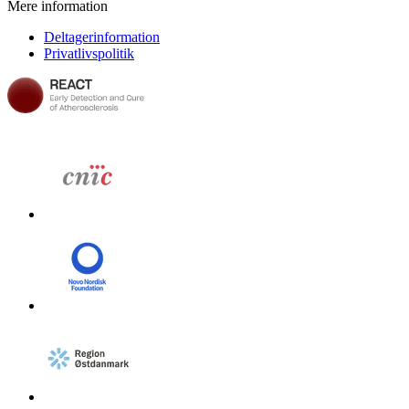
Mere information
Deltagerinformation
Privatlivspolitik