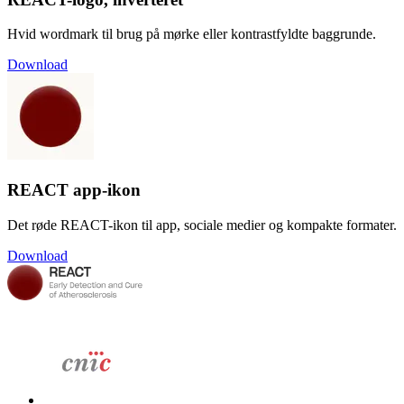
Hvid wordmark til brug på mørke eller kontrastfyldte baggrunde.
Download
REACT app-ikon
Det røde REACT-ikon til app, sociale medier og kompakte formater.
Download